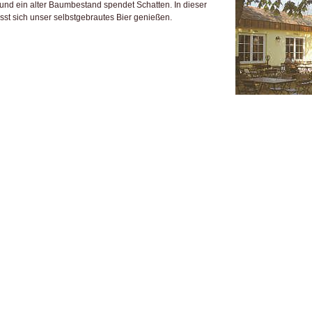
ft und ein alter Baumbestand spendet Schatten. In dieser
lässt sich unser selbstgebrautes Bier genießen.