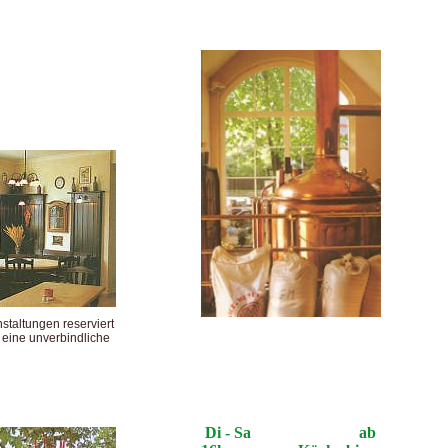
staltungen reserviert
h eine unverbindliche
Di - Sa ab