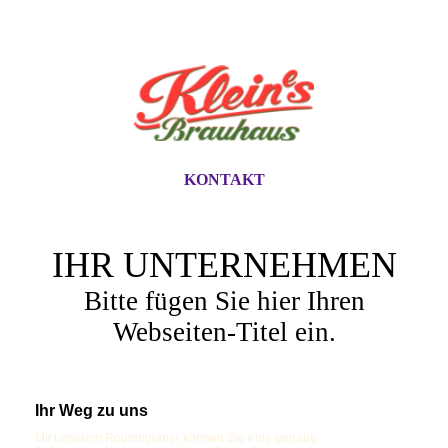
KONTAKT
IHR UNTERNEHMEN
Bitte fügen Sie hier Ihren
Webseiten-Titel ein.
Ihr Weg zu uns
Mit unserem Routenplaner können Sie eine genaue